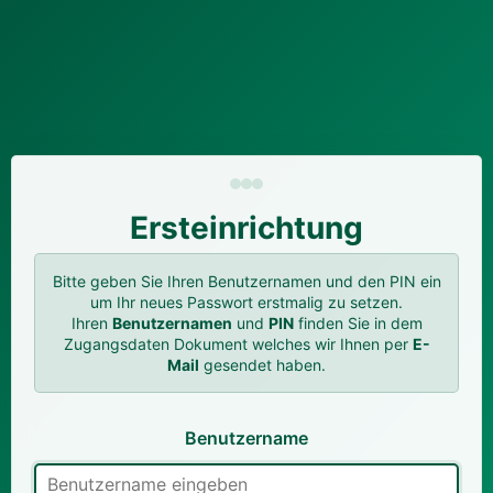
Ersteinrichtung
Bitte geben Sie Ihren Benutzernamen und den PIN ein
um Ihr neues Passwort erstmalig zu setzen.
Ihren
Benutzernamen
und
PIN
finden Sie in dem
Zugangsdaten Dokument welches wir Ihnen per
E-
Mail
gesendet haben.
Benutzername