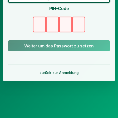
PIN-Code
Weiter um das Passwort zu setzen
zurück zur Anmeldung